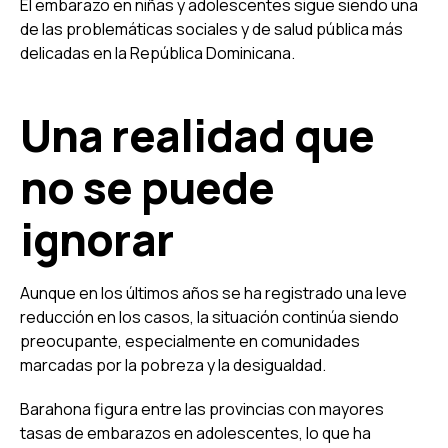
El embarazo en niñas y adolescentes sigue siendo una
de las problemáticas sociales y de salud pública más
delicadas en la República Dominicana.
Una realidad que
no se puede
ignorar
Aunque en los últimos años se ha registrado una leve
reducción en los casos, la situación continúa siendo
preocupante, especialmente en comunidades
marcadas por la pobreza y la desigualdad.
Barahona figura entre las provincias con mayores
tasas de embarazos en adolescentes, lo que ha