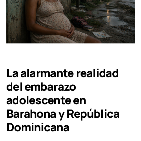
La alarmante realidad
del embarazo
adolescente en
Barahona y República
Dominicana