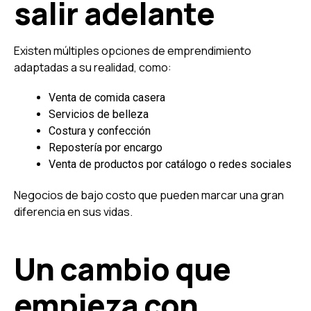
salir adelante
Existen múltiples opciones de emprendimiento
adaptadas a su realidad, como:
Venta de comida casera
Servicios de belleza
Costura y confección
Repostería por encargo
Venta de productos por catálogo o redes sociales
Negocios de bajo costo que pueden marcar una gran
diferencia en sus vidas.
Un cambio que
empieza con