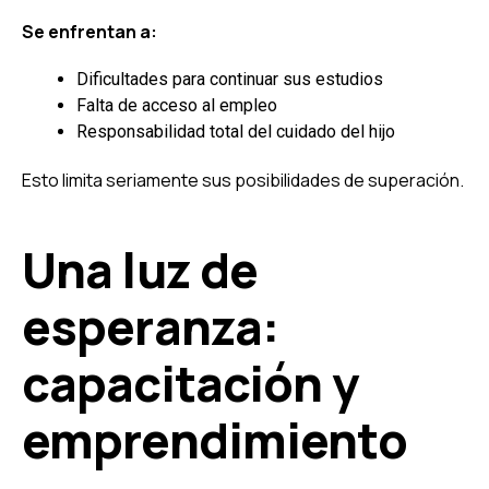
Se enfrentan a:
Dificultades para continuar sus estudios
Falta de acceso al empleo
Responsabilidad total del cuidado del hijo
Esto limita seriamente sus posibilidades de superación.
Una luz de
esperanza:
capacitación y
emprendimiento