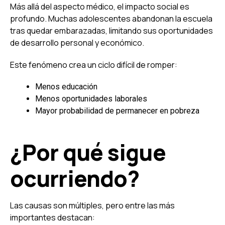
Más allá del aspecto médico, el impacto social es
profundo. Muchas adolescentes abandonan la escuela
tras quedar embarazadas, limitando sus oportunidades
de desarrollo personal y económico.
Este fenómeno crea un ciclo difícil de romper:
Menos educación
Menos oportunidades laborales
Mayor probabilidad de permanecer en pobreza
¿Por qué sigue
ocurriendo?
Las causas son múltiples, pero entre las más
importantes destacan: