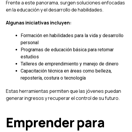
Frente a este panorama, surgen soluciones enfocadas
en la educación y el desarrollo de habilidades.
Algunas iniciativas incluyen:
Formación en habilidades para la vida y desarrollo
personal
Programas de educación básica para retomar
estudios
Talleres de emprendimiento y manejo de dinero
Capacitación técnica en áreas como belleza,
repostería, costura o tecnología
Estas herramientas permiten que las jóvenes puedan
generar ingresos y recuperar el control de su futuro.
Emprender para