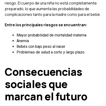
riesgo. El cuerpo de una niña no está completamente
preparado, lo que aumenta las probabilidades de
complicaciones tanto para la madre como para el bebé.
Entre los principales riesgos se encuentran:
Mayor probabilidad de mortalidad materna
Anemia
Bebés con bajo peso al nacer
Problemas de salud a corto y largo plazo
Consecuencias
sociales que
marcan el futuro