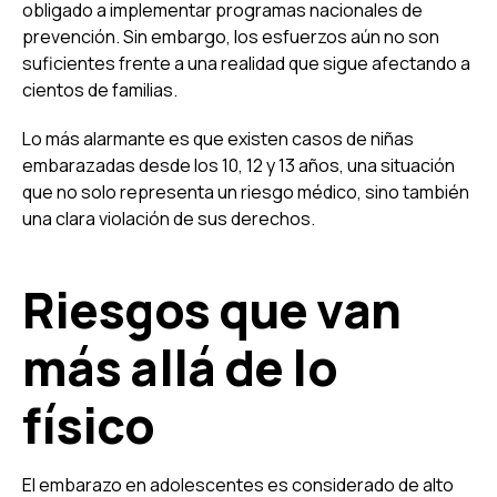
obligado a implementar programas nacionales de
prevención. Sin embargo, los esfuerzos aún no son
suficientes frente a una realidad que sigue afectando a
cientos de familias.
Lo más alarmante es que existen casos de niñas
embarazadas desde los 10, 12 y 13 años, una situación
que no solo representa un riesgo médico, sino también
una clara violación de sus derechos.
Riesgos que van
más allá de lo
físico
El embarazo en adolescentes es considerado de alto