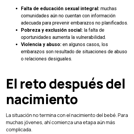
Falta de educación sexual integral:
muchas
comunidades aún no cuentan con información
adecuada para prevenir embarazos no planificados.
Pobreza y exclusión social:
la falta de
oportunidades aumenta la vulnerabilidad.
Violencia y abuso:
en algunos casos, los
embarazos son resultado de situaciones de abuso
o relaciones desiguales.
El reto después del
nacimiento
La situación no termina con el nacimiento del bebé. Para
muchas jóvenes, ahí comienza una etapa aún más
complicada.