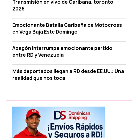
Transmisión en vivo de Caribana, toronto,
2026
Emocionante Batalla Caribeña de Motocross
en Vega Baja Este Domingo
Apagón interrumpe emocionante partido
entre RD y Venezuela
Más deportados llegan a RD desde EE.UU.: Una
realidad que nos toca