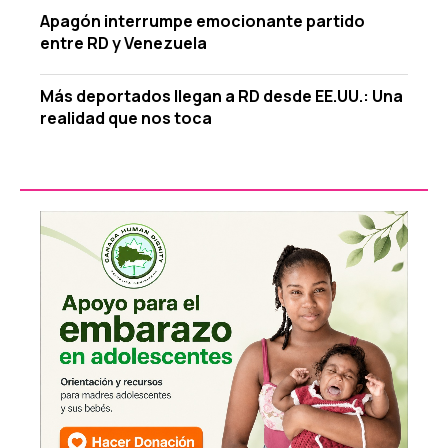
Apagón interrumpe emocionante partido
entre RD y Venezuela
Más deportados llegan a RD desde EE.UU.: Una
realidad que nos toca