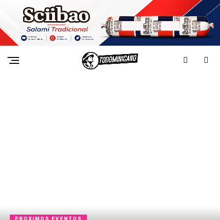
PROXIMOS EVENTOS