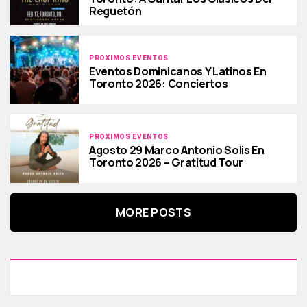
Reguetón
PROXIMOS EVENTOS
Eventos Dominicanos Y Latinos En
Toronto 2026: Conciertos
PROXIMOS EVENTOS
Agosto 29 Marco Antonio Solis En
Toronto 2026 – Gratitud Tour
MORE POSTS