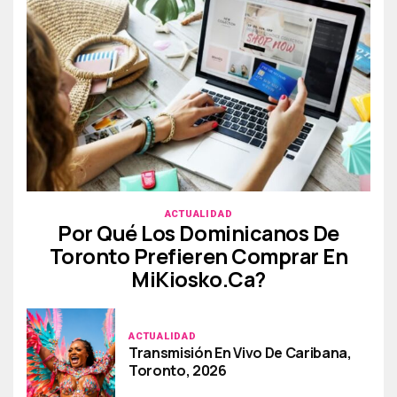
ACTUALIDAD
Por Qué Los Dominicanos De
Toronto Prefieren Comprar En
MiKiosko.ca?
ACTUALIDAD
Transmisión En Vivo De Caribana,
Toronto, 2026