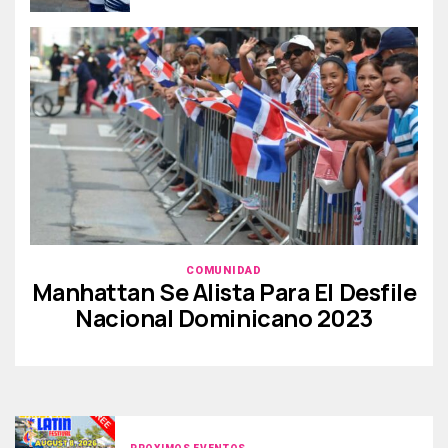
COMUNIDAD
Manhattan Se Alista Para El Desfile
Nacional Dominicano 2023