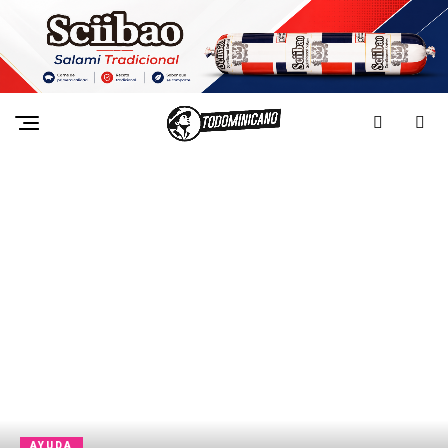
AYUDA