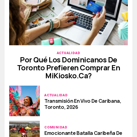
ACTUALIDAD
Por Qué Los Dominicanos De
Toronto Prefieren Comprar En
MiKiosko.ca?
ACTUALIDAD
Transmisión En Vivo De Caribana,
Toronto, 2026
COMUNIDAD
Emocionante Batalla Caribeña De