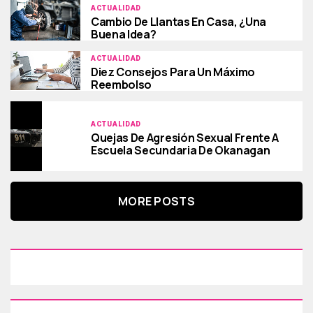
ACTUALIDAD
Cambio De Llantas En Casa, ¿una
Buena Idea?
ACTUALIDAD
Diez Consejos Para Un Máximo
Reembolso
ACTUALIDAD
Quejas De Agresión Sexual Frente A
Escuela Secundaria De Okanagan
MORE POSTS