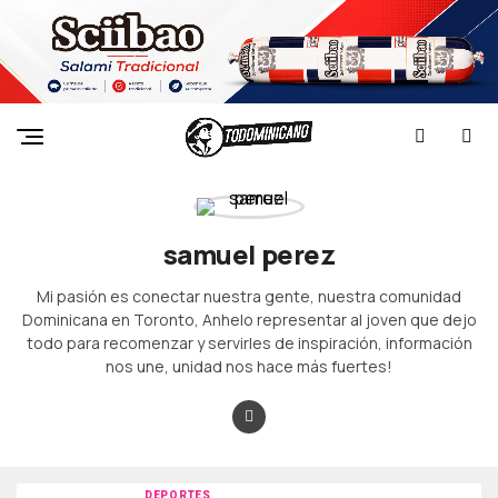
samuel perez
Mi pasión es conectar nuestra gente, nuestra comunidad
Dominicana en Toronto, Anhelo representar al joven que dejo
todo para recomenzar y servirles de inspiración, información
nos une, unidad nos hace más fuertes!
DEPORTES