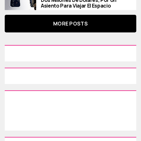
Asiento Para Viajar El Espacio
MORE POSTS