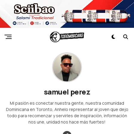
samuel perez
Mi pasión es conectar nuestra gente, nuestra comunidad
Dominicana en Toronto, Anhelo representar al joven que dejo
todo para recomenzar y servirles de inspiración, información
nos une, unidad nos hace más fuertes!