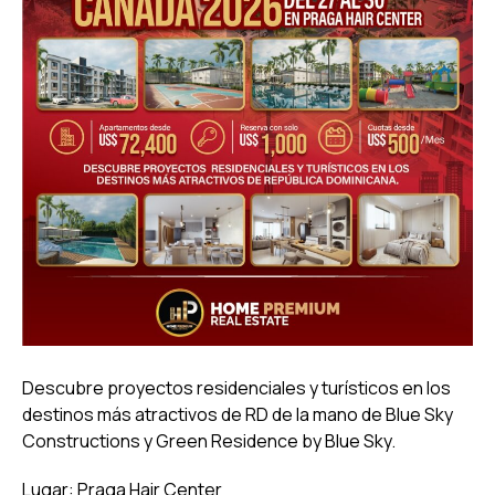
Descubre proyectos residenciales y turísticos en los
destinos más atractivos de RD de la mano de Blue Sky
Constructions y Green Residence by Blue Sky.
Lugar: Praga Hair Center