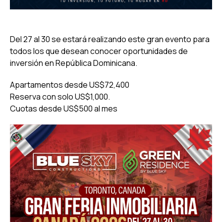
Del 27 al 30 se estará realizando este gran evento para
todos los que desean conocer oportunidades de
inversión en República Dominicana.
Apartamentos desde US$72,400
Reserva con solo US$1,000.
Cuotas desde US$500 al mes