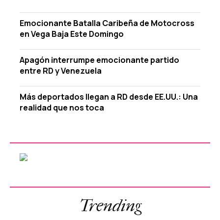
Emocionante Batalla Caribeña de Motocross
en Vega Baja Este Domingo
Apagón interrumpe emocionante partido
entre RD y Venezuela
Más deportados llegan a RD desde EE.UU.: Una
realidad que nos toca
Trending