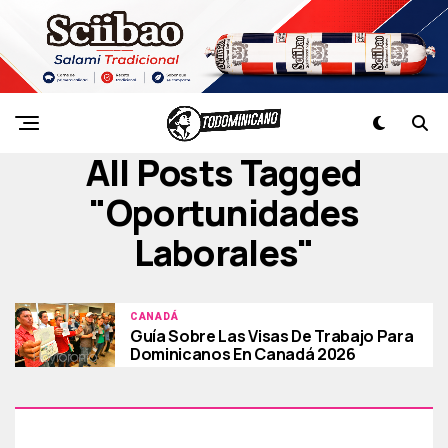
All Posts Tagged
"oportunidades
Laborales"
CANADÁ
Guía Sobre Las Visas De Trabajo Para
Dominicanos En Canadá 2026