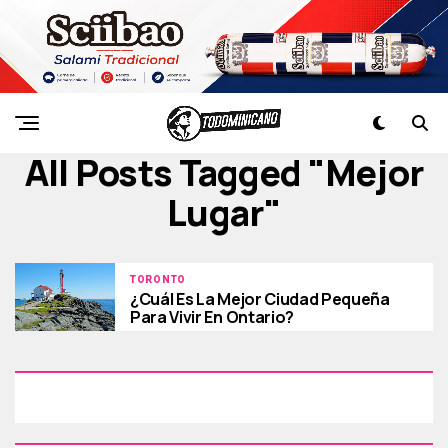
All Posts Tagged "mejor
Lugar"
TORONTO
¿Cuál Es La Mejor Ciudad Pequeña
Para Vivir En Ontario?