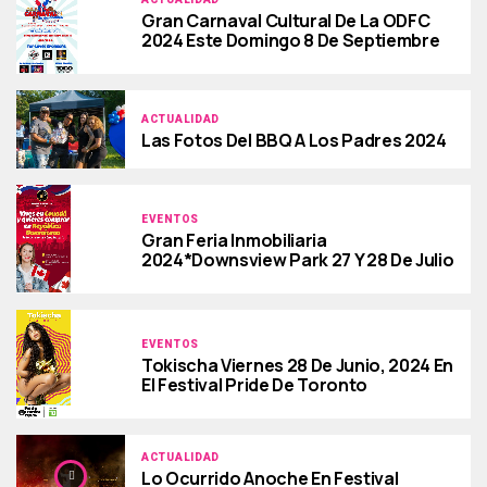
Gran Carnaval Cultural De La ODFC
2024 Este Domingo 8 De Septiembre
ACTUALIDAD
Las Fotos Del BBQ A Los Padres 2024
EVENTOS
Gran Feria Inmobiliaria
2024*Downsview Park 27 Y 28 De Julio
EVENTOS
Tokischa Viernes 28 De Junio, 2024 En
El Festival Pride De Toronto
ACTUALIDAD
Lo Ocurrido Anoche En Festival