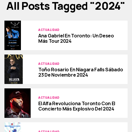
All Posts Tagged "2024"
ACTUALIDAD
Ana Gabriel En Toronto: Un Deseo
Más Tour 2024
ACTUALIDAD
Toño Rosario En Niagara Falls Sábado
23 De Noviembre 2024
ACTUALIDAD
El Alfa Revoluciona Toronto Con El
Concierto Más Explosivo Del 2024
ACTUALIDAD