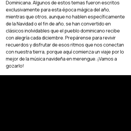
Dominicana. Algunos de estos temas fueron escritos
exclusivamente para esta época mágica del año,
mientras que otros, aunque no hablen específicamente
de la Navidad o el fin de año, se han convertido en
clásicos inolvidables que el pueblo dominicano recibe
con alegría cada diciembre. Prepárense para revivir
recuerdos y disfrutar de esos ritmos que nos conectan
con nuestra tierra, porque aquí comienza un viaje por lo
mejor de la música navideña en merengue. ¡Vamos a
gozarlo!