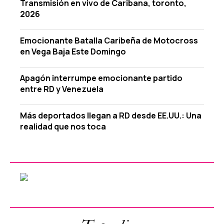
Transmisión en vivo de Caribana, toronto,
2026
Emocionante Batalla Caribeña de Motocross
en Vega Baja Este Domingo
Apagón interrumpe emocionante partido
entre RD y Venezuela
Más deportados llegan a RD desde EE.UU.: Una
realidad que nos toca