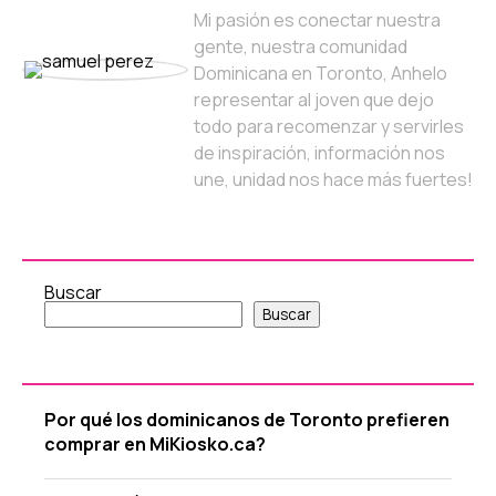
Mi pasión es conectar nuestra
gente, nuestra comunidad
Dominicana en Toronto, Anhelo
representar al joven que dejo
todo para recomenzar y servirles
de inspiración, información nos
une, unidad nos hace más fuertes!
Buscar
Buscar
Por qué los dominicanos de Toronto prefieren
comprar en MiKiosko.ca?