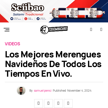
VIDEOS
Los Mejores Merengues
Navideños De Todos Los
Tiempos En Vivo.
By
samuel perez
Published
November 4, 2024