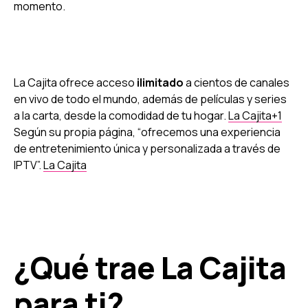
momento.
La Cajita ofrece acceso
ilimitado
a cientos de canales
en vivo de todo el mundo, además de películas y series
a la carta, desde la comodidad de tu hogar.
La Cajita+1
Según su propia página, “ofrecemos una experiencia
de entretenimiento única y personalizada a través de
IPTV”.
La Cajita
¿Qué trae La Cajita
para ti?