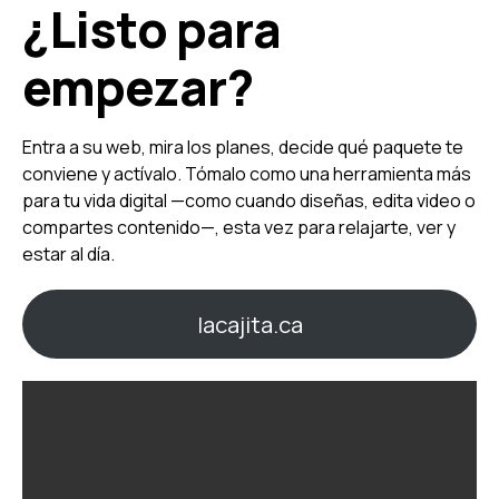
¿Listo para
empezar?
Entra a su web, mira los planes, decide qué paquete te
conviene y actívalo. Tómalo como una herramienta más
para tu vida digital —como cuando diseñas, edita video o
compartes contenido—, esta vez para relajarte, ver y
estar al día.
lacajita.ca