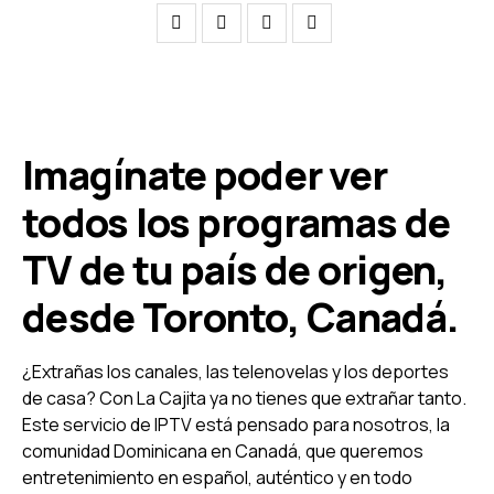
Imagínate poder ver
todos los programas de
TV de tu país de origen,
desde Toronto, Canadá.
¿Extrañas los canales, las telenovelas y los deportes
de casa? Con La Cajita ya no tienes que extrañar tanto.
Este servicio de IPTV está pensado para nosotros, la
comunidad Dominicana en Canadá, que queremos
entretenimiento en español, auténtico y en todo