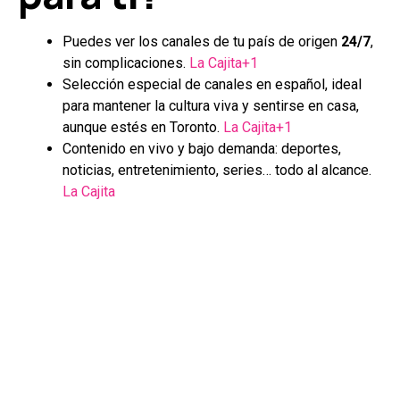
Puedes ver los canales de tu país de origen
24/7
,
sin complicaciones.
La Cajita+1
Selección especial de canales en español, ideal
para mantener la cultura viva y sentirse en casa,
aunque estés en Toronto.
La Cajita+1
Contenido en vivo y bajo demanda: deportes,
noticias, entretenimiento, series… todo al alcance.
La Cajita