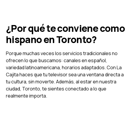
¿Por qué te conviene como
hispano en Toronto?
Porque muchas veces los servicios tradicionales no
ofrecen lo que buscamos: canales en español,
variedad latinoamericana, horarios adaptados. Con La
Cajita haces que tu televisor sea una ventana directa a
tu cultura, sin moverte. Además, al estar en nuestra
ciudad, Toronto, te sientes conectado a lo que
realmente importa.