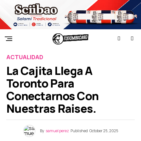
ACTUALIDAD
La Cajita Llega A
Toronto Para
Conectarnos Con
Nuestras Raises.
By
samuel perez
Published
October 25, 2025