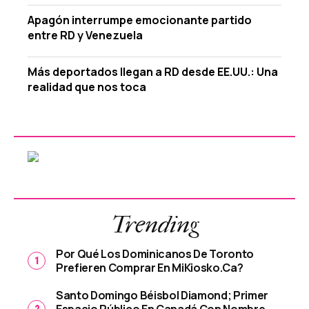
Apagón interrumpe emocionante partido
entre RD y Venezuela
Más deportados llegan a RD desde EE.UU.: Una
realidad que nos toca
Trending
Por Qué Los Dominicanos De Toronto
Prefieren Comprar En MiKiosko.ca?
Santo Domingo Béisbol Diamond; Primer