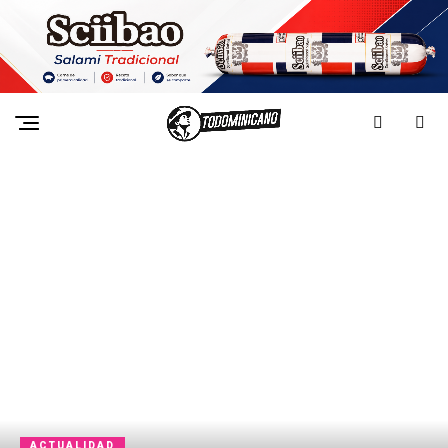
ACTUALIDAD