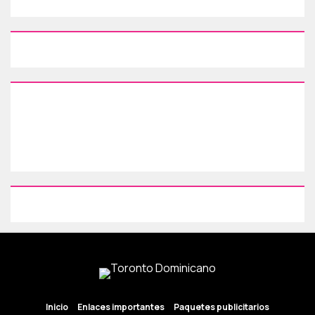
Inicio
Enlaces importantes
Paquetes publicitarios