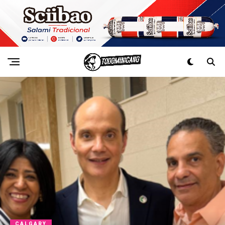
CALGARY