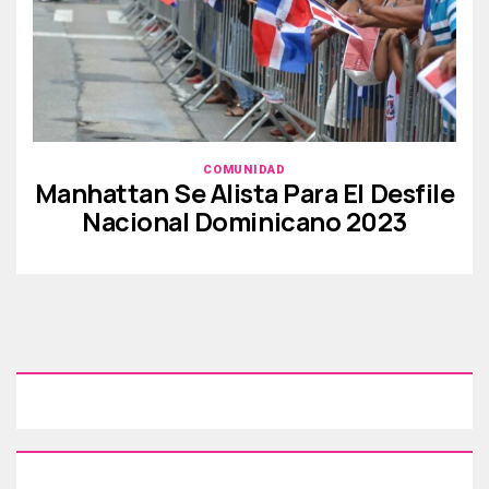
COMUNIDAD
Manhattan Se Alista Para El Desfile
Nacional Dominicano 2023