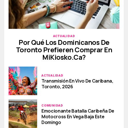
ACTUALIDAD
Por Qué Los Dominicanos De
Toronto Prefieren Comprar En
MiKiosko.ca?
ACTUALIDAD
Transmisión En Vivo De Caribana,
Toronto, 2026
COMUNIDAD
Emocionante Batalla Caribeña De
Motocross En Vega Baja Este
Domingo