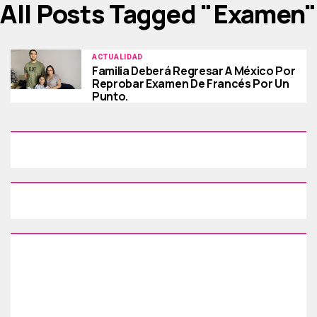
All Posts Tagged "examen"
ACTUALIDAD
Familia Deberá Regresar A México Por
Reprobar Examen De Francés Por Un
Punto.