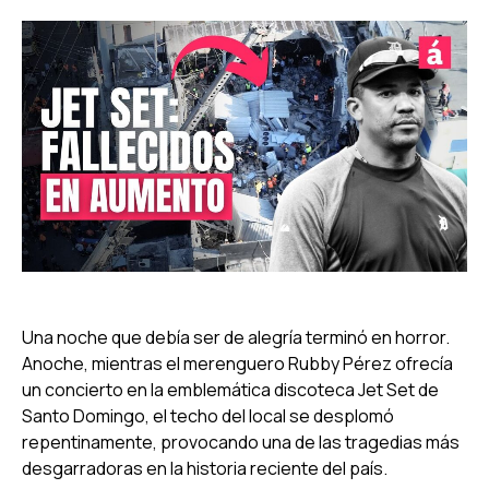
Una noche que debía ser de alegría terminó en horror.
Anoche, mientras el merenguero Rubby Pérez ofrecía
un concierto en la emblemática discoteca Jet Set de
Santo Domingo, el techo del local se desplomó
repentinamente, provocando una de las tragedias más
desgarradoras en la historia reciente del país.