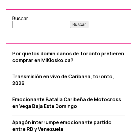
Buscar
Buscar
Por qué los dominicanos de Toronto prefieren
comprar en MiKiosko.ca?
Transmisión en vivo de Caribana, toronto,
2026
Emocionante Batalla Caribeña de Motocross
en Vega Baja Este Domingo
Apagón interrumpe emocionante partido
entre RD y Venezuela