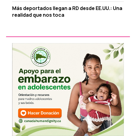
Más deportados llegan a RD desde EE.UU.: Una
realidad que nos toca